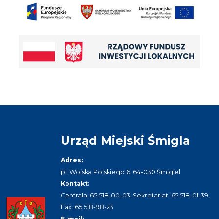
Urząd Miejski Śmigla
Adres:
pl. Wojska Polskiego 6, 64-030 Śmigiel
Kontakt:
Centrala: 65 518-00-03, Sekretariat: 65 518-01-39,
Fax: 65 518-98-23
E-mail: