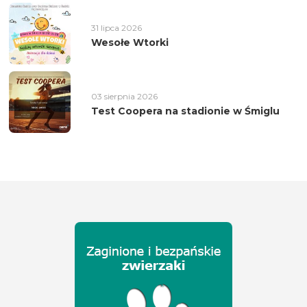
31 lipca 2026
Wesołe Wtorki
03 sierpnia 2026
Test Coopera na stadionie w Śmiglu