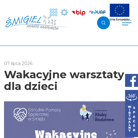
07 lipca 2026
Wakacyjne warsztaty
dla dzieci